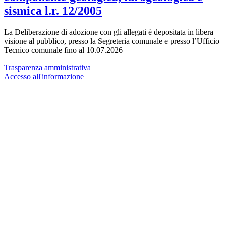
sismica l.r. 12/2005
La Deliberazione di adozione con gli allegati è depositata in libera
visione al pubblico, presso la Segreteria comunale e presso l’Ufficio
Tecnico comunale fino al 10.07.2026
Trasparenza amministrativa
Accesso all'informazione