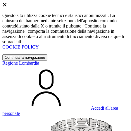
Questo sito utilizza cookie tecnici e statistici anonimizzati. La
chiusura del banner mediante selezione dell'apposito comando
contraddistinto dalla X o tramite il pulsante "Continua la
navigazione" comporta la continuazione della navigazione in
assenza di cookie o altri strumenti di tracciamento diversi da quelli
sopracitati.
COOKIE POLICY
Continua la navigazione
Regione Lombardia
Accedi all'area
personale