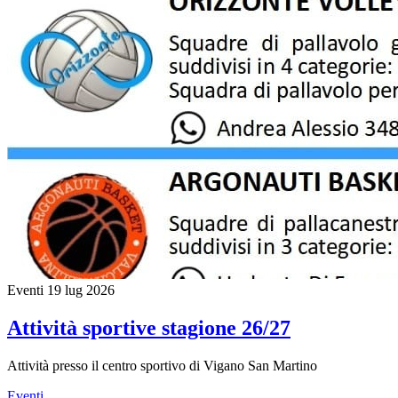
Eventi
19 lug 2026
Attività sportive stagione 26/27
Attività presso il centro sportivo di Vigano San Martino
Eventi