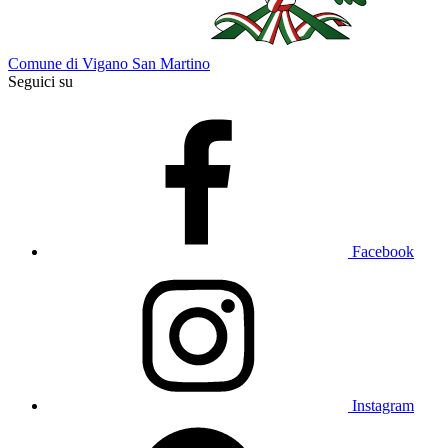
Comune di Vigano San Martino
Seguici su
Facebook
Instagram