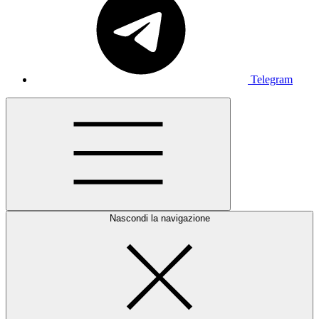
Telegram
Nascondi la navigazione