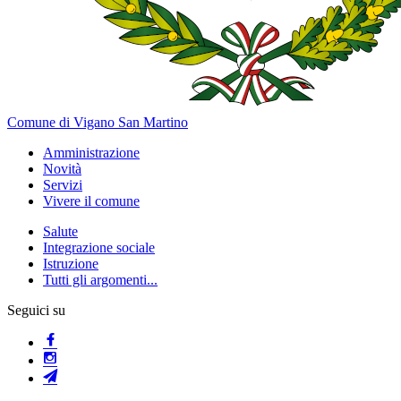
Comune di Vigano San Martino
Amministrazione
Novità
Servizi
Vivere il comune
Salute
Integrazione sociale
Istruzione
Tutti gli argomenti...
Seguici su