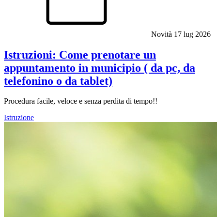
Novità
17 lug 2026
Istruzioni: Come prenotare un
appuntamento in municipio ( da pc, da
telefonino o da tablet)
Procedura facile, veloce e senza perdita di tempo!!
Istruzione