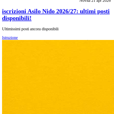
Novità
21 apr 2026
iscrizioni Asilo Nido 2026/27: ultimi posti
disponibili!
Ultimissimi posti ancora disponibili
Istruzione