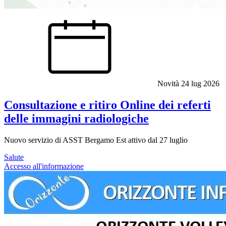
Novità
24 lug 2026
Consultazione e ritiro Online dei referti
delle immagini radiologiche
Nuovo servizio di ASST Bergamo Est attivo dal 27 luglio
Salute
Accesso all'informazione