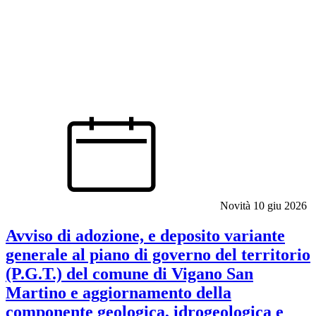
Novità
10 giu 2026
Avviso di adozione, e deposito variante
generale al piano di governo del territorio
(P.G.T.) del comune di Vigano San
Martino e aggiornamento della
componente geologica, idrogeologica e