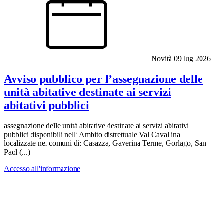
Novità
09 lug 2026
Avviso pubblico per l’assegnazione delle
unità abitative destinate ai servizi
abitativi pubblici
assegnazione delle unità abitative destinate ai servizi abitativi
pubblici disponibili nell’ Ambito distrettuale Val Cavallina
localizzate nei comuni di: Casazza, Gaverina Terme, Gorlago, San
Paol (...)
Accesso all'informazione