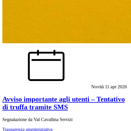
Novità
11 apr 2026
Avviso importante agli utenti – Tentativo
di truffa tramite SMS
Segnalazione da Val Cavallina Servizi
Trasparenza amministrativa