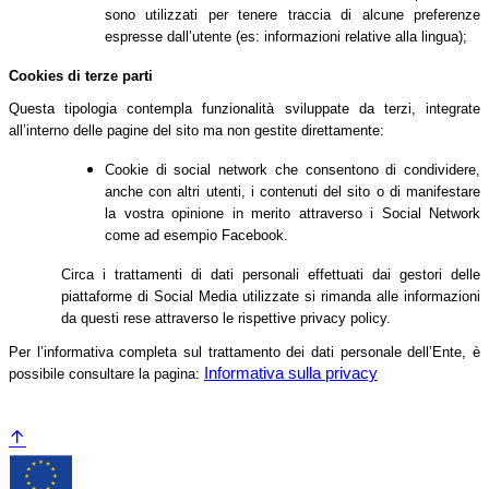
sono utilizzati per tenere traccia di alcune preferenze
espresse dall’utente (es: informazioni relative alla lingua);
Cookies di terze parti
Questa tipologia contempla funzionalità sviluppate da terzi, integrate
all’interno delle pagine del sito ma non gestite direttamente:
Cookie di social network che consentono di condividere,
anche con altri utenti, i contenuti del sito o di manifestare
la vostra opinione in merito attraverso i Social Network
come ad esempio Facebook.
Circa i trattamenti di dati personali effettuati dai gestori delle
piattaforme di Social Media utilizzate si rimanda alle informazioni
da questi rese attraverso le rispettive privacy policy.
Per l’informativa completa sul trattamento dei dati personale dell’Ente, è
Informativa sulla privacy
possibile consultare la pagina: