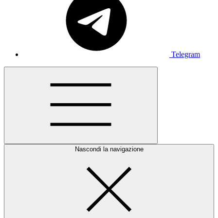
Telegram
Nascondi la navigazione