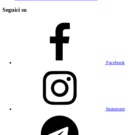
Seguici su
Facebook
Instagram