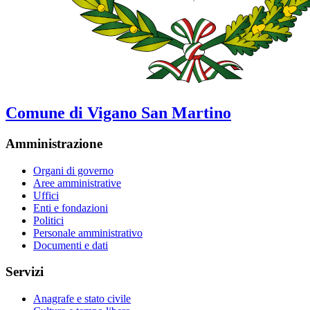
Comune di Vigano San Martino
Amministrazione
Organi di governo
Aree amministrative
Uffici
Enti e fondazioni
Politici
Personale amministrativo
Documenti e dati
Servizi
Anagrafe e stato civile