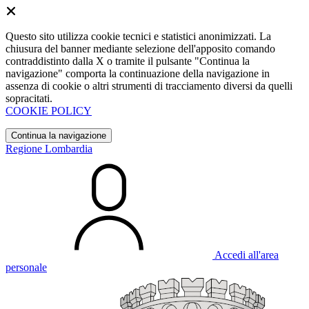
Questo sito utilizza cookie tecnici e statistici anonimizzati. La
chiusura del banner mediante selezione dell'apposito comando
contraddistinto dalla X o tramite il pulsante "Continua la
navigazione" comporta la continuazione della navigazione in
assenza di cookie o altri strumenti di tracciamento diversi da quelli
sopracitati.
COOKIE POLICY
Continua la navigazione
Regione Lombardia
Accedi all'area
personale