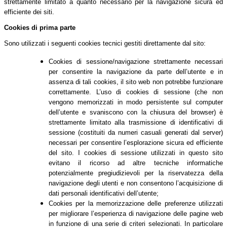
strettamente limitato a quanto necessario per la navigazione sicura ed
efficiente dei siti.
Cookies di prima parte
Sono utilizzati i seguenti cookies tecnici gestiti direttamente dal sito:
Cookies di sessione/navigazione strettamente necessari
per consentire la navigazione da parte dell’utente e in
assenza di tali cookies, il sito web non potrebbe funzionare
correttamente. L’uso di cookies di sessione (che non
vengono memorizzati in modo persistente sul computer
dell’utente e svaniscono con la chiusura del browser) è
strettamente limitato alla trasmissione di identificativi di
sessione (costituiti da numeri casuali generati dal server)
necessari per consentire l’esplorazione sicura ed efficiente
del sito. I cookies di sessione utilizzati in questo sito
evitano il ricorso ad altre tecniche informatiche
potenzialmente pregiudizievoli per la riservatezza della
navigazione degli utenti e non consentono l’acquisizione di
dati personali identificativi dell’utente;
Cookies per la memorizzazione delle preferenze utilizzati
per migliorare l’esperienza di navigazione delle pagine web
in funzione di una serie di criteri selezionati. In particolare