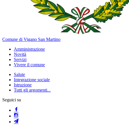
Comune di Vigano San Martino
Amministrazione
Novità
Servizi
Vivere il comune
Salute
Integrazione sociale
Istruzione
Tutti gli argomenti...
Seguici su