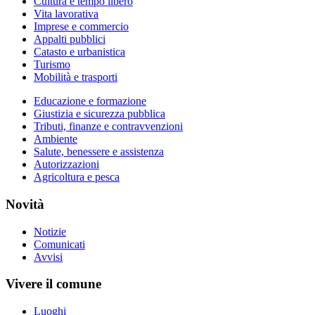
Cultura e tempo libero
Vita lavorativa
Imprese e commercio
Appalti pubblici
Catasto e urbanistica
Turismo
Mobilità e trasporti
Educazione e formazione
Giustizia e sicurezza pubblica
Tributi, finanze e contravvenzioni
Ambiente
Salute, benessere e assistenza
Autorizzazioni
Agricoltura e pesca
Novità
Notizie
Comunicati
Avvisi
Vivere il comune
Luoghi