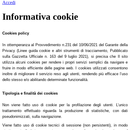
Accedi
Informativa cookie
Cookies policy
In ottemperanza al Provvedimento n.231 del 10/06/2021 del Garante della
Privacy (Linee guida cookie e altri strumenti di tracciamento, Pubblicato
sulla Gazzetta Ufficiale n. 163 del 9 luglio 2021), si precisa che Il sito
utilizza alcuni cookies per rendere i propri servizi semplici da navigare e
fruire in modo efficiente delle pagine web. I cookies utilizzati consentono
inoltre di migliorare il servizio reso agli utenti, rendendo più efficace l’uso
dello stesso e/o abilitando determinate funzionalità.
Tipologia e finalità dei cookies
Non viene fatto uso di cookie per la profilazione degli utenti. L’unico
trattamento effettuato riguarda la produzione di statistiche, con dati
pseudonimizzati, sulla navigazione.
Viene fatto uso di cookie tecnici di sessione (non persistenti), in modo