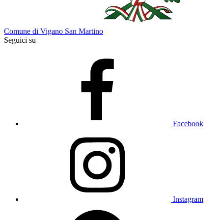
Comune di Vigano San Martino
Seguici su
Facebook
Instagram