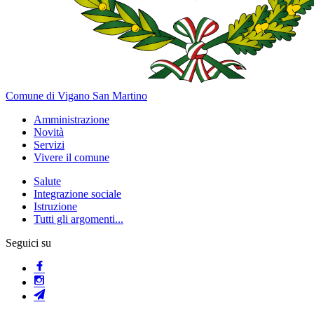
Comune di Vigano San Martino
Amministrazione
Novità
Servizi
Vivere il comune
Salute
Integrazione sociale
Istruzione
Tutti gli argomenti...
Seguici su