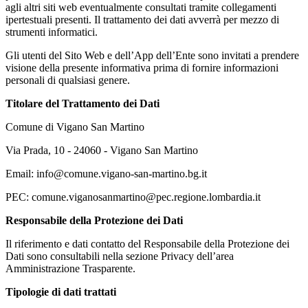
agli altri siti web eventualmente consultati tramite collegamenti
ipertestuali presenti. Il trattamento dei dati avverrà per mezzo di
strumenti informatici.
Gli utenti del Sito Web e dell’App dell’Ente sono invitati a prendere
visione della presente informativa prima di fornire informazioni
personali di qualsiasi genere.
Titolare del Trattamento dei Dati
Comune di Vigano San Martino
Via Prada, 10 - 24060 - Vigano San Martino
Email: info@comune.vigano-san-martino.bg.it
PEC: comune.viganosanmartino@pec.regione.lombardia.it
Responsabile della Protezione dei Dati
Il riferimento e dati contatto del Responsabile della Protezione dei
Dati sono consultabili nella sezione Privacy dell’area
Amministrazione Trasparente.
Tipologie di dati trattati