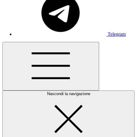
Telegram
Nascondi la navigazione