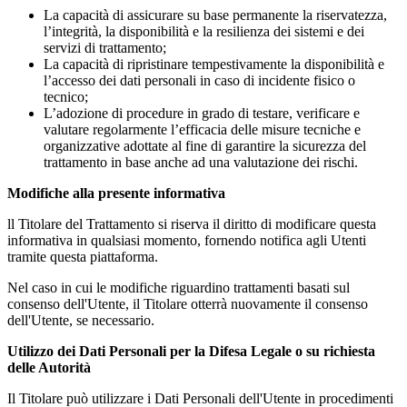
La capacità di assicurare su base permanente la riservatezza,
l’integrità, la disponibilità e la resilienza dei sistemi e dei
servizi di trattamento;
La capacità di ripristinare tempestivamente la disponibilità e
l’accesso dei dati personali in caso di incidente fisico o
tecnico;
L’adozione di procedure in grado di testare, verificare e
valutare regolarmente l’efficacia delle misure tecniche e
organizzative adottate al fine di garantire la sicurezza del
trattamento in base anche ad una valutazione dei rischi.
Modifiche alla presente informativa
ll Titolare del Trattamento si riserva il diritto di modificare questa
informativa in qualsiasi momento, fornendo notifica agli Utenti
tramite questa piattaforma.
Nel caso in cui le modifiche riguardino trattamenti basati sul
consenso dell'Utente, il Titolare otterrà nuovamente il consenso
dell'Utente, se necessario.
Utilizzo dei Dati Personali per la Difesa Legale o su richiesta
delle Autorità
Il Titolare può utilizzare i Dati Personali dell'Utente in procedimenti