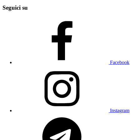
Seguici su
Facebook
Instagram