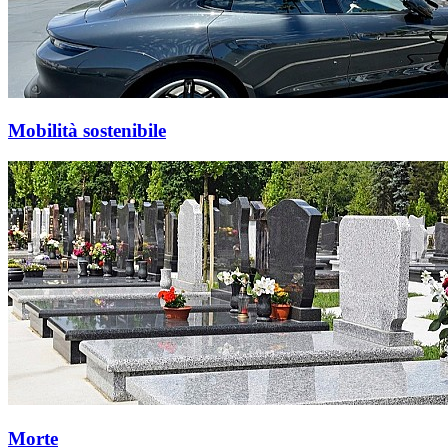
Mobilità sostenibile
Morte