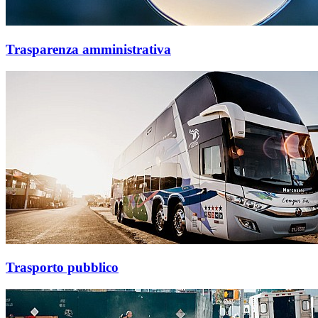
Trasparenza amministrativa
Trasporto pubblico