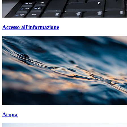
Accesso all'informazione
Acqua