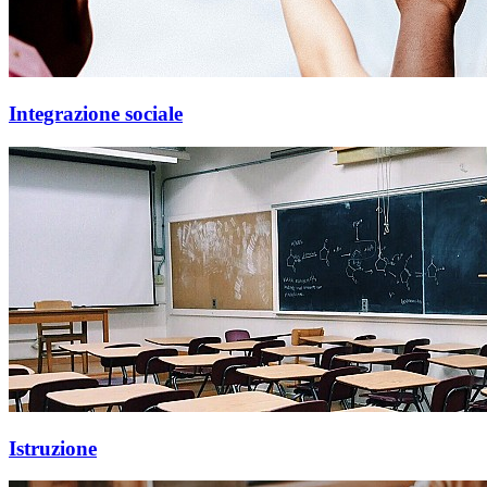
Integrazione sociale
Istruzione