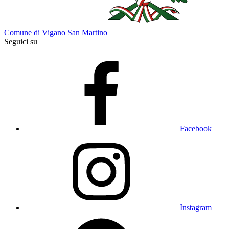
Comune di Vigano San Martino
Seguici su
Facebook
Instagram