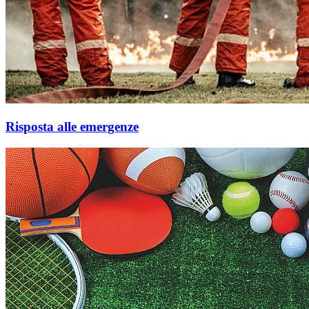
Risposta alle emergenze