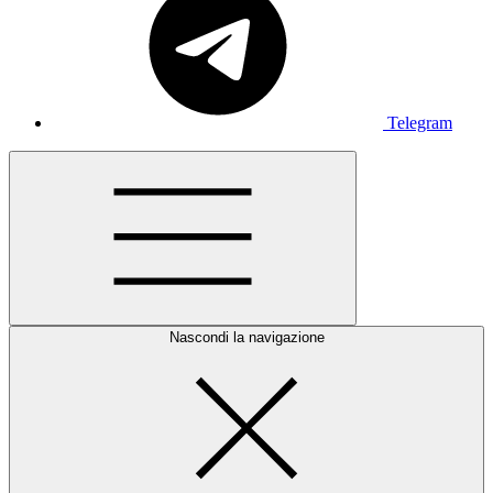
Telegram
Nascondi la navigazione