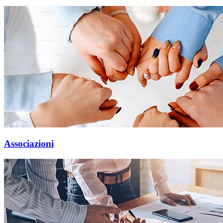
Associazioni