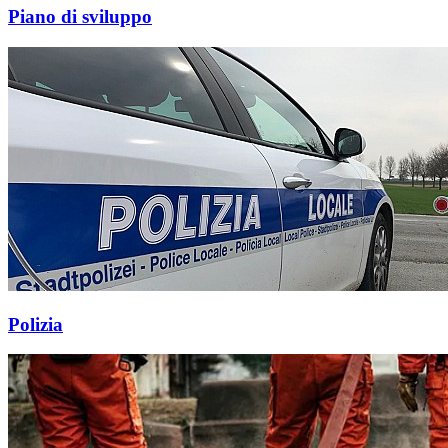
Piano di sviluppo
Polizia