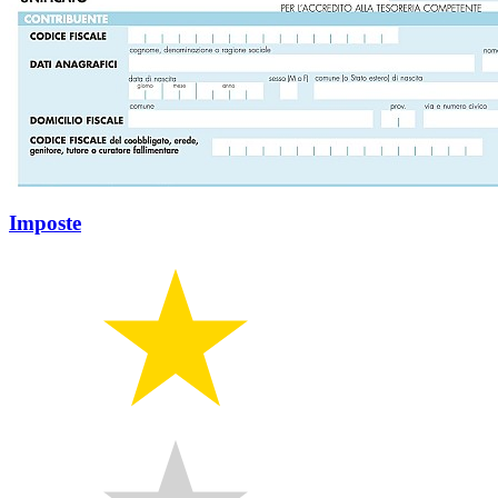
Imposte