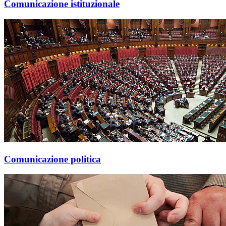
Comunicazione istituzionale
Comunicazione politica