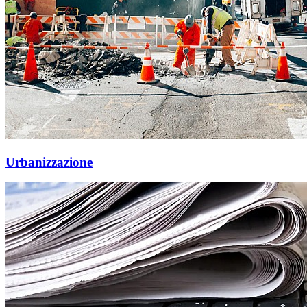
Urbanizzazione