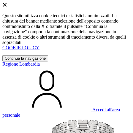
Questo sito utilizza cookie tecnici e statistici anonimizzati. La
chiusura del banner mediante selezione dell'apposito comando
contraddistinto dalla X o tramite il pulsante "Continua la
navigazione" comporta la continuazione della navigazione in
assenza di cookie o altri strumenti di tracciamento diversi da quelli
sopracitati.
COOKIE POLICY
Continua la navigazione
Regione Lombardia
Accedi all'area
personale