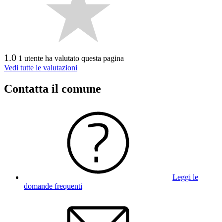
1.0
1 utente ha valutato questa pagina
Vedi tutte le valutazioni
Contatta il comune
Leggi le
domande frequenti