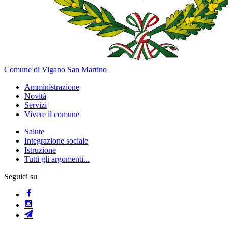
Comune di Vigano San Martino
Amministrazione
Novità
Servizi
Vivere il comune
Salute
Integrazione sociale
Istruzione
Tutti gli argomenti...
Seguici su