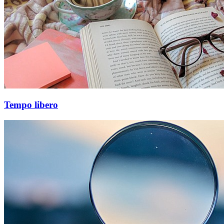
Tempo libero