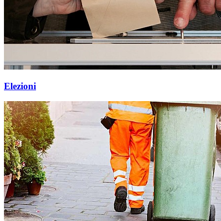
Elezioni