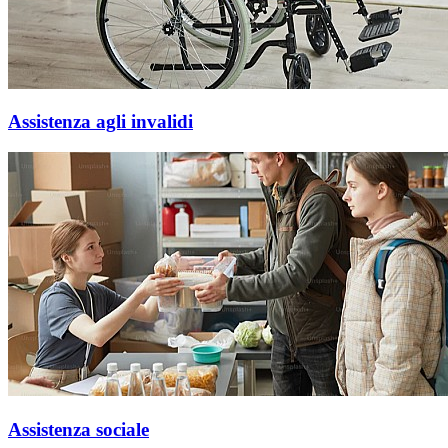
Assistenza agli invalidi
Assistenza sociale