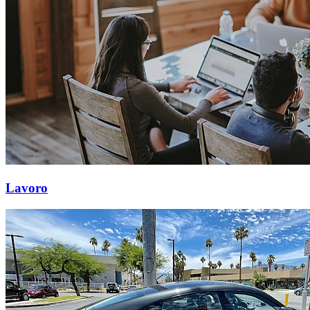
Lavoro