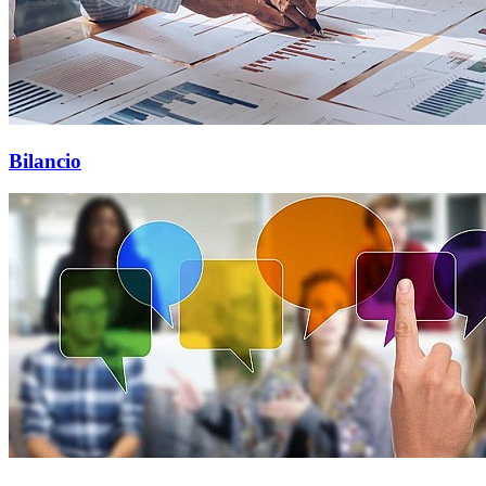
Bilancio