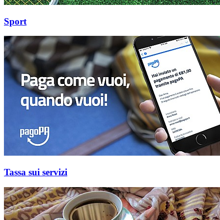
Sport
Tassa sui servizi