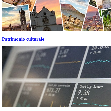
Patrimonio culturale