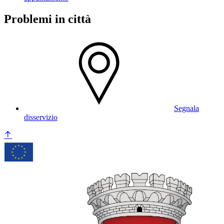
Problemi in città
Segnala
disservizio