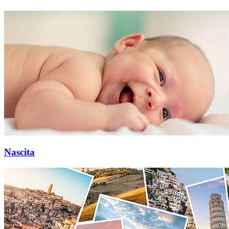
Nascita