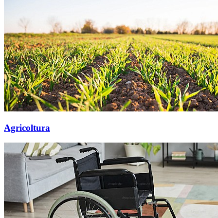
Agricoltura