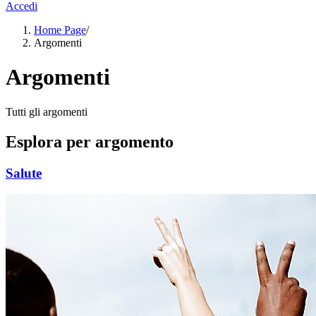
Accedi
Home Page
/
Argomenti
Argomenti
Tutti gli argomenti
Esplora per argomento
Salute