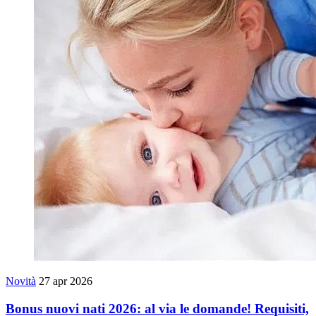
Novità
27 apr 2026
Bonus nuovi nati 2026: al via le domande! Requisiti,