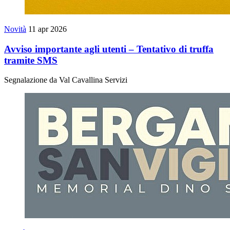
Novità
11 apr 2026
Avviso importante agli utenti – Tentativo di truffa
tramite SMS
Segnalazione da Val Cavallina Servizi