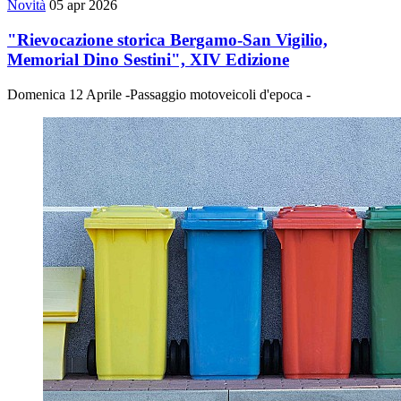
Novità
05 apr 2026
"Rievocazione storica Bergamo-San Vigilio,
Memorial Dino Sestini", XIV Edizione
Domenica 12 Aprile -Passaggio motoveicoli d'epoca -