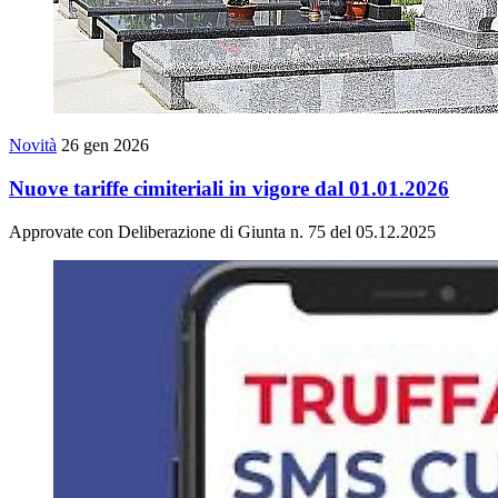
Novità
26 gen 2026
Nuove tariffe cimiteriali in vigore dal 01.01.2026
Approvate con Deliberazione di Giunta n. 75 del 05.12.2025