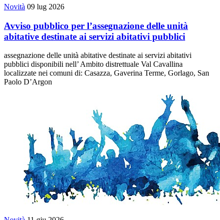
Novità
09 lug 2026
Avviso pubblico per l’assegnazione delle unità
abitative destinate ai servizi abitativi pubblici
assegnazione delle unità abitative destinate ai servizi abitativi
pubblici disponibili nell’ Ambito distrettuale Val Cavallina
localizzate nei comuni di: Casazza, Gaverina Terme, Gorlago, San
Paolo D’Argon
Novità
11 giu 2026