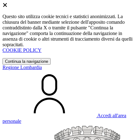
Questo sito utilizza cookie tecnici e statistici anonimizzati. La
chiusura del banner mediante selezione dell'apposito comando
contraddistinto dalla X o tramite il pulsante "Continua la
navigazione" comporta la continuazione della navigazione in
assenza di cookie o altri strumenti di tracciamento diversi da quelli
sopracitati.
COOKIE POLICY
Continua la navigazione
Regione Lombardia
Accedi all'area
personale