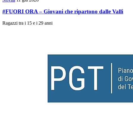
#FUORI ORA – Giovani che ripartono dalle Valli
Ragazzi tra i 15 e i 29 anni