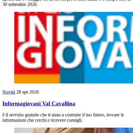
30 settembre 2026
Novità
28 apr 2026
Informagiovani Val Cavallina
è il servizio gratuito che ti aiuta a costruire il tuo futuro, trovare le
informazioni che cerchi e ricevere consigli.