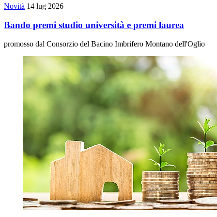
Novità
14 lug 2026
Bando premi studio università e premi laurea
promosso dal Consorzio del Bacino Imbrifero Montano dell'Oglio