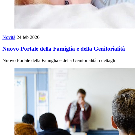
Novità
24 feb 2026
Nuovo Portale della Famiglia e della Genitorialità
Nuovo Portale della Famiglia e della Genitorialità: i dettagli