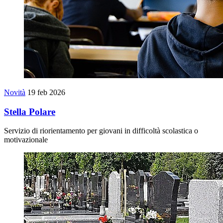
Novità
19 feb 2026
Stella Polare
Servizio di riorientamento per giovani in difficoltà scolastica o
motivazionale