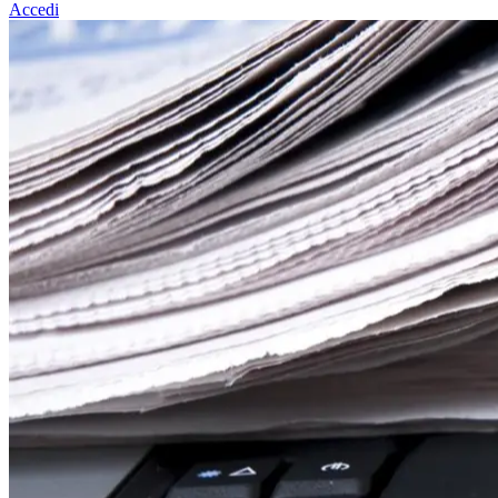
Accedi