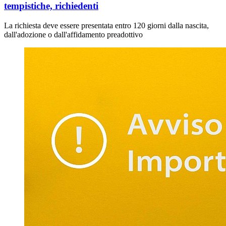
tempistiche, richiedenti
La richiesta deve essere presentata entro 120 giorni dalla nascita,
dall'adozione o dall'affidamento preadottivo