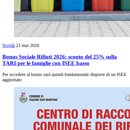
Novità
21 mar 2026
Bonus Sociale Rifiuti 2026: sconto del 25% sulla
TARI per le famiglie con ISEE basso
Per accedere al bonus sarà quindi fondamentale disporre di un ISEE
aggiornato