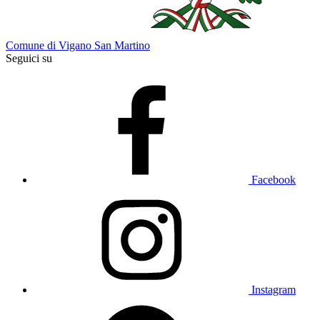
Comune di Vigano San Martino
Seguici su
Facebook
Instagram