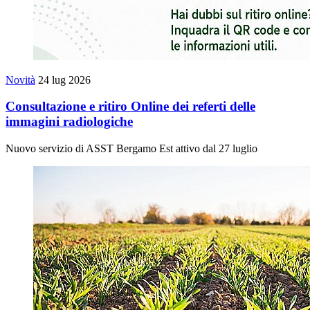
Novità
24 lug 2026
Consultazione e ritiro Online dei referti delle
immagini radiologiche
Nuovo servizio di ASST Bergamo Est attivo dal 27 luglio