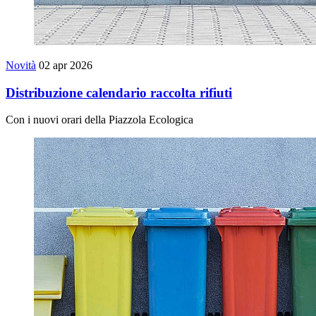
Novità
02 apr 2026
Distribuzione calendario raccolta rifiuti
Con i nuovi orari della Piazzola Ecologica