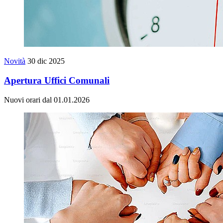
Novità
30 dic 2025
Apertura Uffici Comunali
Nuovi orari dal 01.01.2026