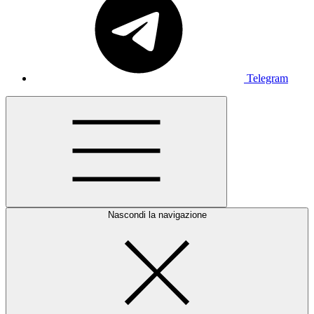
Telegram
Nascondi la navigazione