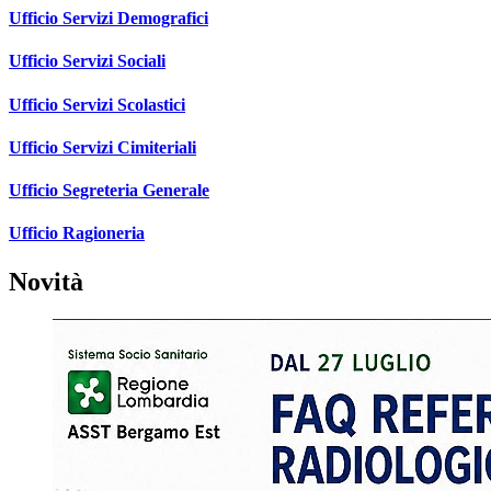
Ufficio Servizi Demografici
Ufficio Servizi Sociali
Ufficio Servizi Scolastici
Ufficio Servizi Cimiteriali
Ufficio Segreteria Generale
Ufficio Ragioneria
Novità