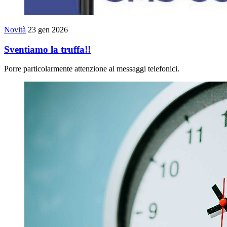
Novità
23 gen 2026
Sventiamo la truffa!!
Porre particolarmente attenzione ai messaggi telefonici.