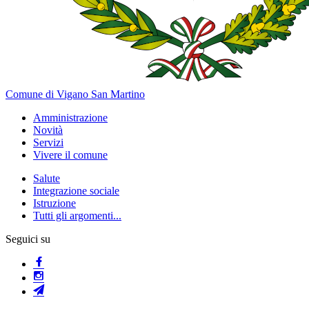
Comune di Vigano San Martino
Amministrazione
Novità
Servizi
Vivere il comune
Salute
Integrazione sociale
Istruzione
Tutti gli argomenti...
Seguici su