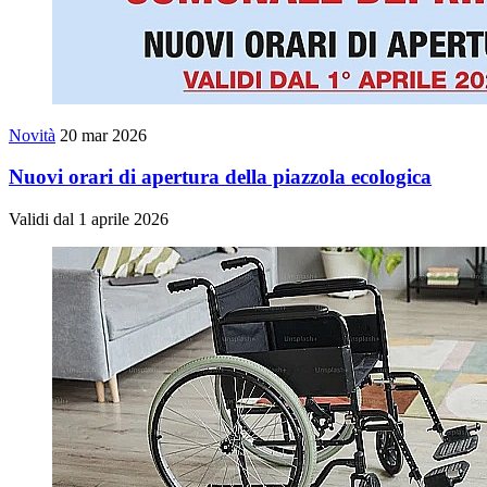
Novità
20 mar 2026
Nuovi orari di apertura della piazzola ecologica
Validi dal 1 aprile 2026