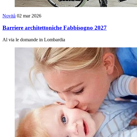
Novità
02 mar 2026
Barriere architettoniche Fabbisogno 2027
Al via le domande in Lombardia