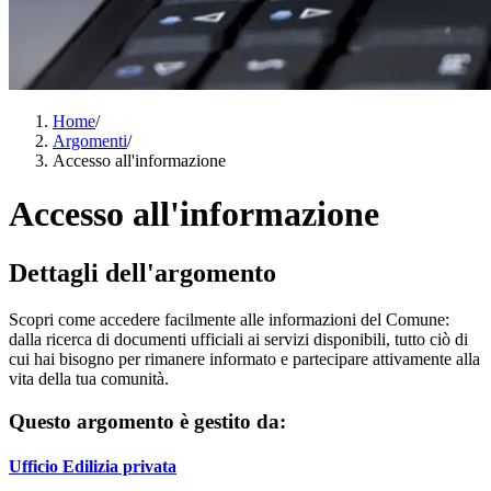
Home
/
Argomenti
/
Accesso all'informazione
Accesso all'informazione
Dettagli dell'argomento
Scopri come accedere facilmente alle informazioni del Comune:
dalla ricerca di documenti ufficiali ai servizi disponibili, tutto ciò di
cui hai bisogno per rimanere informato e partecipare attivamente alla
vita della tua comunità.
Questo argomento è gestito da:
Ufficio Edilizia privata