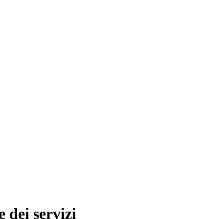
 dei servizi