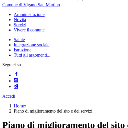
Comune di Vigano San Martino
Amministrazione
Novità
Servizi
Vivere il comune
Salute
Integrazione sociale
Istruzione
Tutti gli argomenti...
Seguici su
Accedi
Home
/
Piano di miglioramento del sito e dei servizi
Piano di miglioramento del sito e