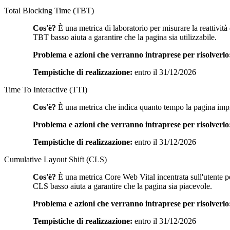
Total Blocking Time (TBT)
Cos'è?
È una metrica di laboratorio per misurare la reattività
TBT basso aiuta a garantire che la pagina sia utilizzabile.
Problema e azioni che verranno intraprese per risolverlo
Tempistiche di realizzazione:
entro il 31/12/2026
Time To Interactive (TTI)
Cos'è?
È una metrica che indica quanto tempo la pagina impieg
Problema e azioni che verranno intraprese per risolverlo
Tempistiche di realizzazione:
entro il 31/12/2026
Cumulative Layout Shift (CLS)
Cos'è?
È una metrica Core Web Vital incentrata sull'utente per
CLS basso aiuta a garantire che la pagina sia piacevole.
Problema e azioni che verranno intraprese per risolverlo
Tempistiche di realizzazione:
entro il 31/12/2026