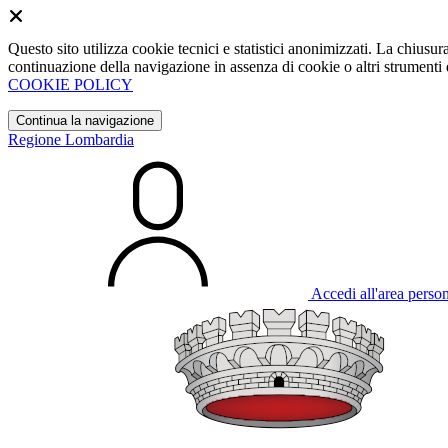
Questo sito utilizza cookie tecnici e statistici anonimizzati. La chiu
continuazione della navigazione in assenza di cookie o altri strumenti d
COOKIE POLICY
Continua la navigazione
Regione Lombardia
Accedi all'area perso