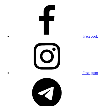
Facebook
Instagram