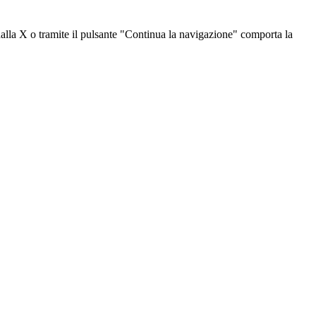
dalla X o tramite il pulsante "Continua la navigazione" comporta la