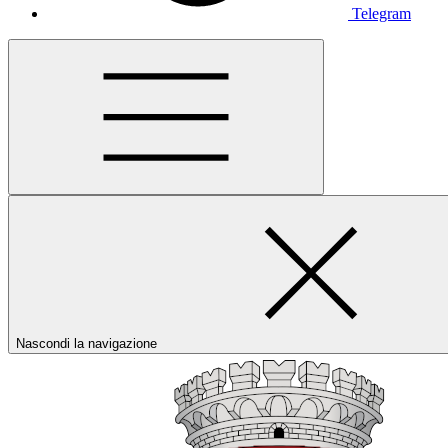
Telegram
Nascondi la navigazione