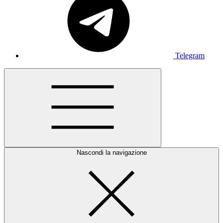
Telegram
Nascondi la navigazione