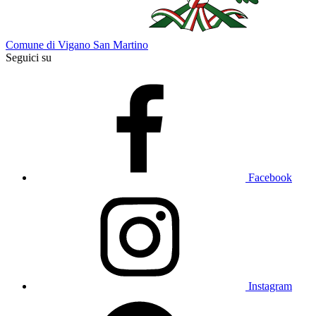
Comune di Vigano San Martino
Seguici su
Facebook
Instagram