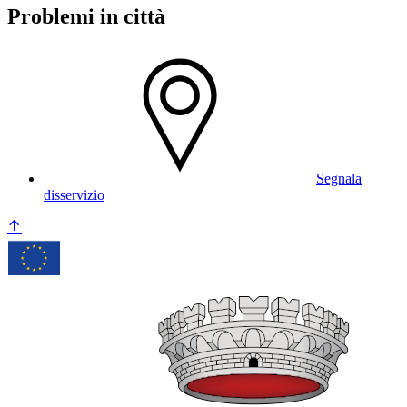
Problemi in città
Segnala
disservizio