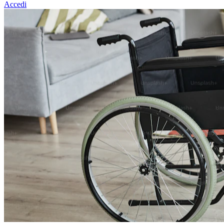
Accedi