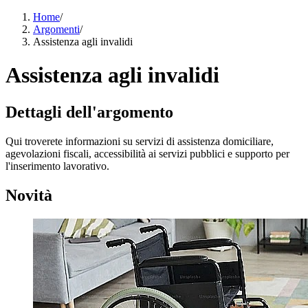
Home
/
Argomenti
/
Assistenza agli invalidi
Assistenza agli invalidi
Dettagli dell'argomento
Qui troverete informazioni su servizi di assistenza domiciliare,
agevolazioni fiscali, accessibilità ai servizi pubblici e supporto per
l'inserimento lavorativo.
Novità