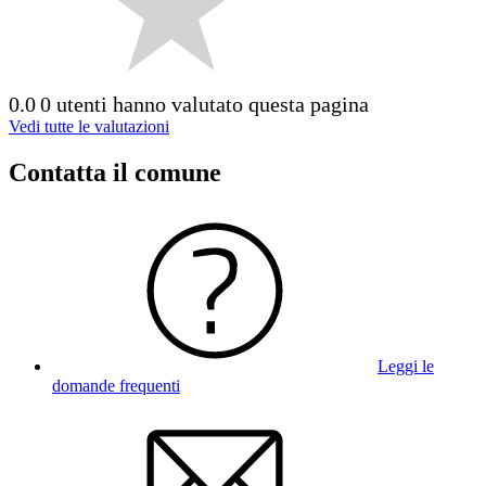
0.0
0 utenti hanno valutato questa pagina
Vedi tutte le valutazioni
Contatta il comune
Leggi le
domande frequenti