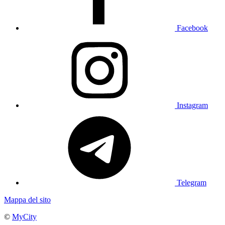
Facebook
Instagram
Telegram
Mappa del sito
©
MyCity