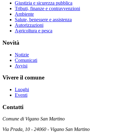
Giustizia e sicurezza pubblica
Tributi, finanze e contravvenzioni
Ambiente
Salute, benessere e assistenza
Autorizzazioni
Agricoltura e pesca
Novità
Notizie
Comunicati
Avvisi
Vivere il comune
Luoghi
Eventi
Contatti
Comune di Vigano San Martino
Via Prada, 10 - 24060 - Vigano San Martino