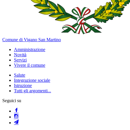
Comune di Vigano San Martino
Amministrazione
Novità
Servizi
Vivere il comune
Salute
Integrazione sociale
Istruzione
Tutti gli argomenti...
Seguici su