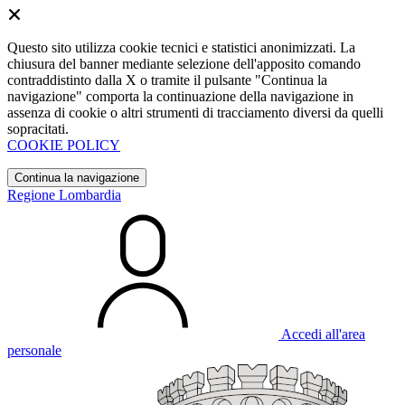
Questo sito utilizza cookie tecnici e statistici anonimizzati. La
chiusura del banner mediante selezione dell'apposito comando
contraddistinto dalla X o tramite il pulsante "Continua la
navigazione" comporta la continuazione della navigazione in
assenza di cookie o altri strumenti di tracciamento diversi da quelli
sopracitati.
COOKIE POLICY
Continua la navigazione
Regione Lombardia
Accedi all'area
personale