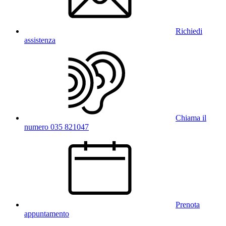
Richiedi
assistenza
Chiama il
numero 035 821047
Prenota
appuntamento