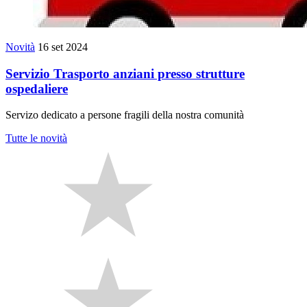
Novità
16 set 2024
Servizio Trasporto anziani presso strutture
ospedaliere
Servizo dedicato a persone fragili della nostra comunità
Tutte le novità