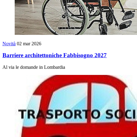
Novità
02 mar 2026
Barriere architettoniche Fabbisogno 2027
Al via le domande in Lombardia