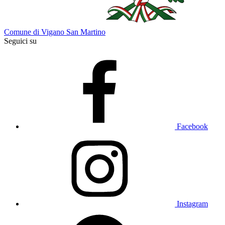
Comune di Vigano San Martino
Seguici su
Facebook
Instagram