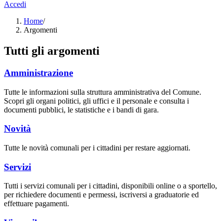
Accedi
Home
/
Argomenti
Tutti gli argomenti
Amministrazione
Tutte le informazioni sulla struttura amministrativa del Comune.
Scopri gli organi politici, gli uffici e il personale e consulta i
documenti pubblici, le statistiche e i bandi di gara.
Novità
Tutte le novità comunali per i cittadini per restare aggiornati.
Servizi
Tutti i servizi comunali per i cittadini, disponibili online o a sportello,
per richiedere documenti e permessi, iscriversi a graduatorie ed
effettuare pagamenti.