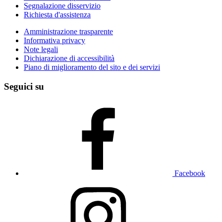
Segnalazione disservizio
Richiesta d'assistenza
Amministrazione trasparente
Informativa privacy
Note legali
Dichiarazione di accessibilità
Piano di miglioramento del sito e dei servizi
Seguici su
Facebook