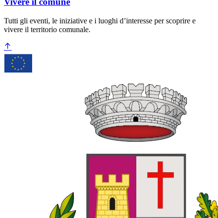
Vivere il comune
Tutti gli eventi, le iniziative e i luoghi d’interesse per scoprire e
vivere il territorio comunale.