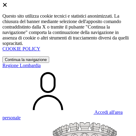
Questo sito utilizza cookie tecnici e statistici anonimizzati. La
chiusura del banner mediante selezione dell'apposito comando
contraddistinto dalla X o tramite il pulsante "Continua la
navigazione" comporta la continuazione della navigazione in
assenza di cookie o altri strumenti di tracciamento diversi da quelli
sopracitati.
COOKIE POLICY
Continua la navigazione
Regione Lombardia
Accedi all'area
personale