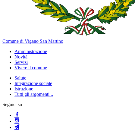
Comune di Vigano San Martino
Amministrazione
Novità
Servizi
Vivere il comune
Salute
Integrazione sociale
Istruzione
Tutti gli argomenti...
Seguici su