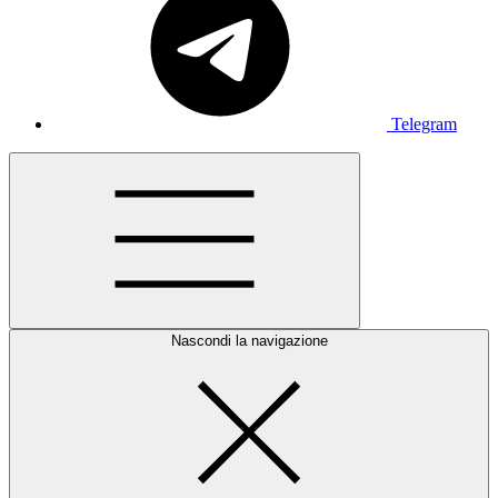
Telegram
Nascondi la navigazione